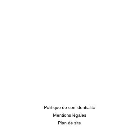
Politique de confidentialité
Mentions légales
Plan de site