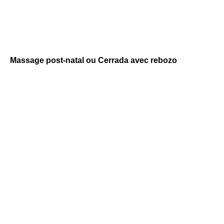
Massage post-natal ou Cerrada avec rebozo