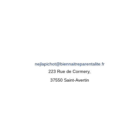
nejlapichot@biennaitreparentalite.fr
223 Rue de Cormery,
37550 Saint-Avertin