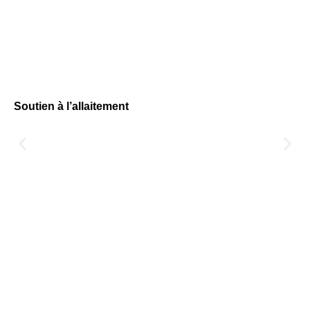
Soutien à l’allaitement