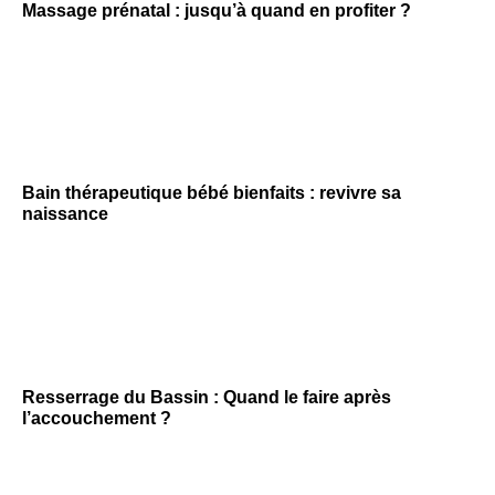
Massage prénatal : jusqu’à quand en profiter ?
Bain thérapeutique bébé bienfaits : revivre sa
naissance
Resserrage du Bassin : Quand le faire après
l’accouchement ?