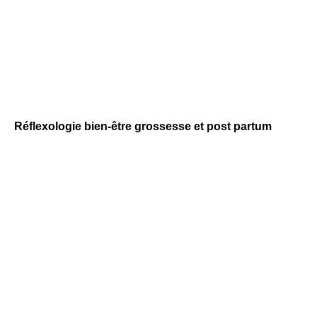
Réflexologie bien-être grossesse et post partum