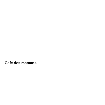
Café des mamans