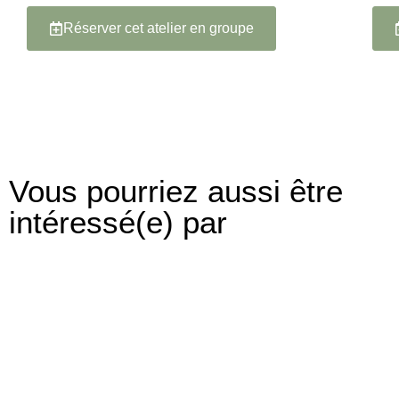
Réserver cet atelier en groupe
Vous pourriez aussi être
intéressé(e) par