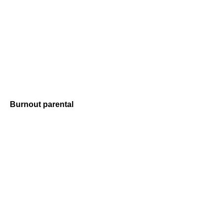
Burnout parental