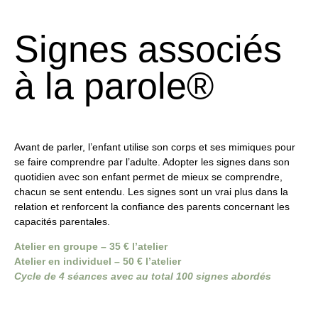
Signes associés
à la parole®
Avant de parler, l’enfant utilise son corps et ses mimiques pour
se faire comprendre par l’adulte. Adopter les signes dans son
quotidien avec son enfant permet de mieux se comprendre,
chacun se sent entendu. Les signes sont un vrai plus dans la
relation et renforcent la confiance des parents concernant les
capacités parentales.
Atelier en groupe – 35 € l’atelier
Atelier en individuel – 50 € l’atelier
Cycle de 4 séances avec au total 100 signes abordés