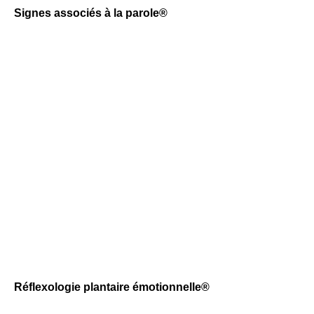
Signes associés à la parole®
Réflexologie plantaire émotionnelle®