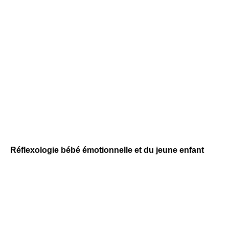
Réflexologie bébé émotionnelle et du jeune enfant