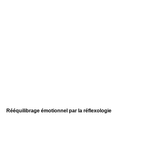
Rééquilibrage émotionnel par la réflexologie