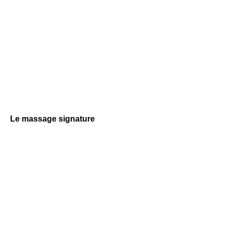
Le massage signature