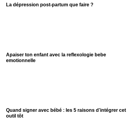
La dépression post-partum que faire ?
Apaiser ton enfant avec la reflexologie bebe
emotionnelle
Quand signer avec bébé : les 5 raisons d’intégrer cet
outil tôt