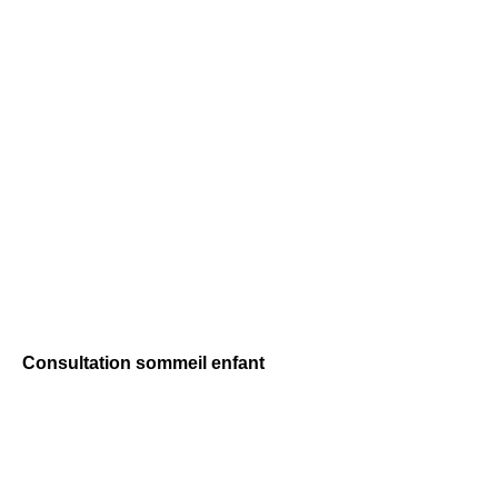
Consultation sommeil enfant