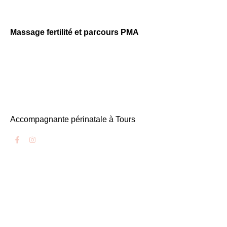
Massage fertilité et parcours PMA
Accompagnante périnatale à Tours