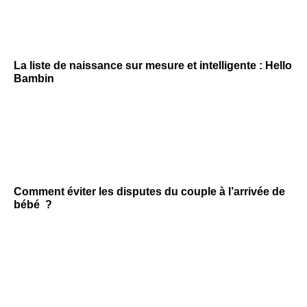
La liste de naissance sur mesure et intelligente : Hello
Bambin
Comment éviter les disputes du couple à l’arrivée de
bébé ?