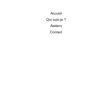
Accueil
Qui suis-je ?
Ateliers
Contact