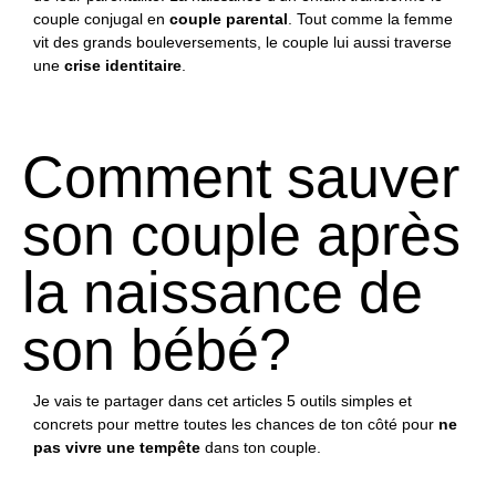
couple conjugal en
couple parental
. Tout comme la femme
vit des grands bouleversements, le couple lui aussi traverse
une
crise identitaire
.
Comment sauver
son couple après
la naissance de
son bébé?
Je vais te partager dans cet articles 5 outils simples et
concrets pour mettre toutes les chances de ton côté pour
ne
pas vivre une tempête
dans ton couple.