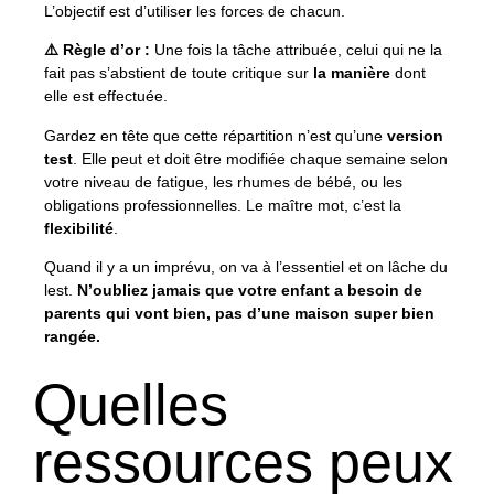
L’objectif est d’utiliser les forces de chacun.
⚠️ Règle d’or :
Une fois la tâche attribuée, celui qui ne la
fait pas s’abstient de toute critique sur
la manière
dont
elle est effectuée.
Gardez en tête que cette répartition n’est qu’une
version
test
. Elle peut et doit être modifiée chaque semaine selon
votre niveau de fatigue, les rhumes de bébé, ou les
obligations professionnelles. Le maître mot, c’est la
flexibilité
.
Quand il y a un imprévu, on va à l’essentiel et on lâche du
lest.
N’oubliez jamais que votre enfant a besoin de
parents qui vont bien, pas d’une maison super bien
rangée.
Quelles
ressources peux