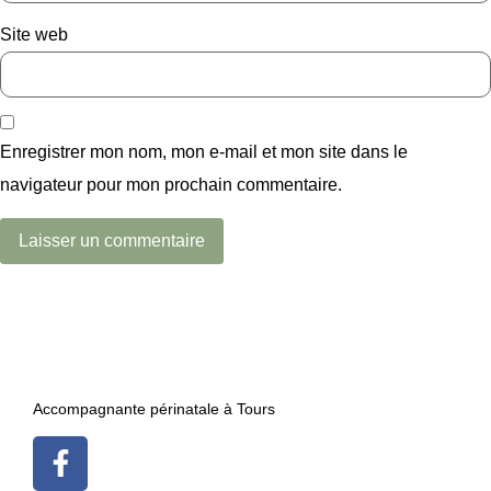
Site web
Enregistrer mon nom, mon e-mail et mon site dans le
navigateur pour mon prochain commentaire.
Accompagnante périnatale à Tours