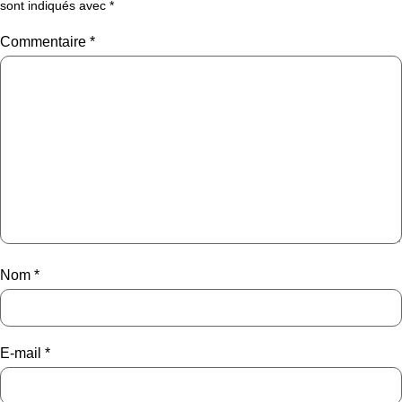
sont indiqués avec
*
Commentaire
*
Nom
*
E-mail
*